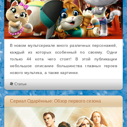
В новом мультсериале много различных персонажей,
каждый из которых особенный по своему. Одни
только 44 кота чего стоят! В этой публикации
небольшое описание большинства главных героев
нового мультика, а также картинки.
Статьи
Сериал Одарённые: Обзор первого сезона