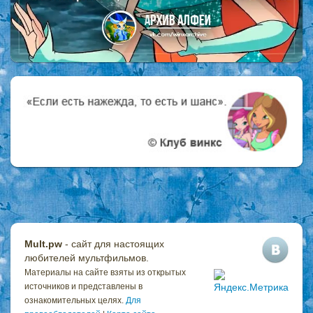
Mult.pw
- сайт для настоящих
любителей мультфильмов.
Материалы на сайте взяты из открытых
источников и представлены в
ознакомительных целях.
Для