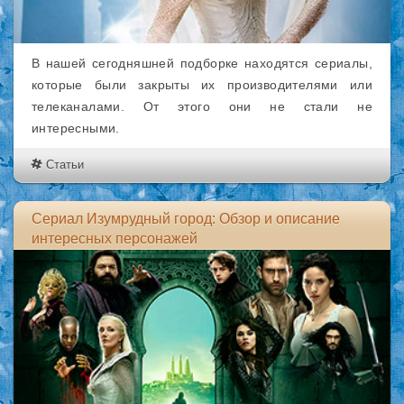
В нашей сегодняшней подборке находятся сериалы,
которые были закрыты их производителями или
телеканалами. От этого они не стали не
интересными.
Статьи
Сериал Изумрудный город: Обзор и описание
интересных персонажей