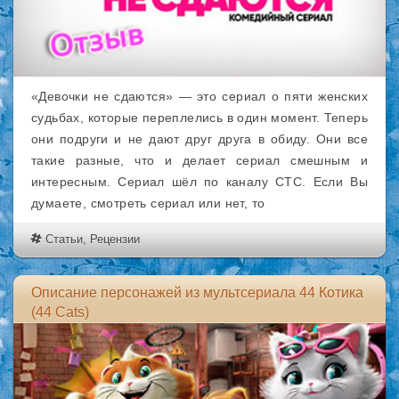
«Девочки не сдаются» — это сериал о пяти женских
судьбах, которые переплелись в один момент. Теперь
они подруги и не дают друг друга в обиду. Они все
такие разные, что и делает сериал смешным и
интересным. Сериал шёл по каналу СТС. Если Вы
думаете, смотреть сериал или нет, то
Статьи
,
Рецензии
Описание персонажей из мультсериала 44 Котика
(44 Cats)