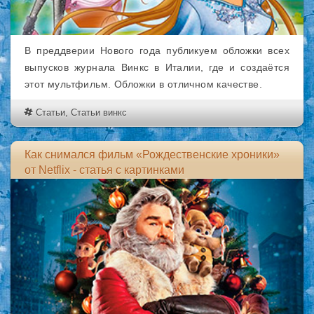
В преддверии Нового года публикуем обложки всех
выпусков журнала Винкс в Италии, где и создаётся
этот мультфильм. Обложки в отличном качестве.
Статьи
,
Статьи винкс
Как снимался фильм «Рождественские хроники»
от Netflix - статья с картинками