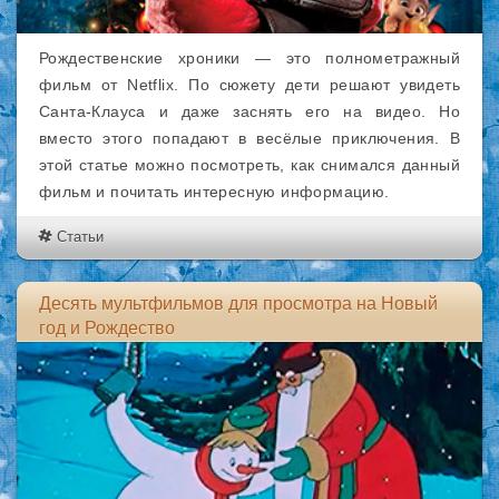
Рождественские хроники — это полнометражный
фильм от Netflix. По сюжету дети решают увидеть
Санта-Клауса и даже заснять его на видео. Но
вместо этого попадают в весёлые приключения. В
этой статье можно посмотреть, как снимался данный
фильм и почитать интересную информацию.
Статьи
Десять мультфильмов для просмотра на Новый
год и Рождество