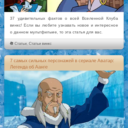
37 удивительных фактов о всей Вселенной Клуба
винкс! Если вы любите узнавать новое и интересное
о данном мультфильме, то эта статья для вас.
Статьи
,
Статьи винкс
7 самых сильных персонажей в сериале Аватар:
Легенда об Аанге