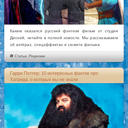
Каким оказался русский фэнтези фильм от студии
Дисней, читайте в полной новости. Мы рассказываем
об актёрах, спецэффектах и сюжете фильма.
Статьи
,
Рецензии
Гарри Поттер: 10 интересных фактов про
Хагрида, о которых вы не знали