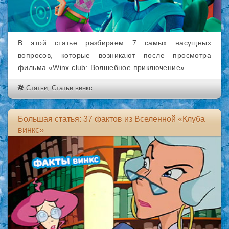
В этой статье разбираем 7 самых насущных
вопросов, которые возникают после просмотра
фильма «Winx club: Волшебное приключение».
Статьи
,
Статьи винкс
Большая статья: 37 фактов из Вселенной «Клуба
винкс»