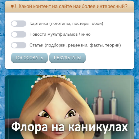
Какой контент на сайте наиболее интересный?
Картинки (логотипы, постеры, обои)
Новости мультфильмов / кино
Статьи (подборки, рецензии, факты, теории)
ГОЛОСОВАТЬ
РЕЗУЛЬТАТЫ