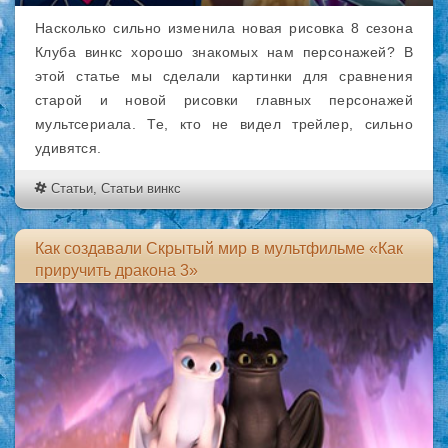
Насколько сильно изменила новая рисовка 8 сезона
Клуба винкс хорошо знакомых нам персонажей? В
этой статье мы сделали картинки для сравнения
старой и новой рисовки главных персонажей
мультсериала. Те, кто не видел трейлер, сильно
удивятся.
Статьи
,
Статьи винкс
Как создавали Скрытый мир в мультфильме «Как
приручить дракона 3»