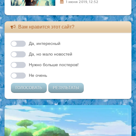
1 июня 2019, 12:52
Вам нравится этот сайт?
Да, интересный
Да, но мало новостей
Нужно больше постеров!
Не очень
ГОЛОСОВАТЬ
РЕЗУЛЬТАТЫ