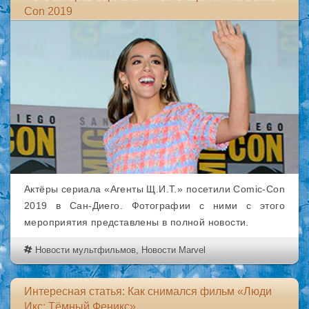
Con 2019
Актёры сериала «Агенты Щ.И.Т.» посетили Comic-Con
2019 в Сан-Диего. Фотографии с ними с этого
мероприятия представлены в полной новости.
Новости мультфильмов
,
Новости Marvel
Интересная статья: Как снимался фильм «Люди
Икс: Тёмный Феникс»