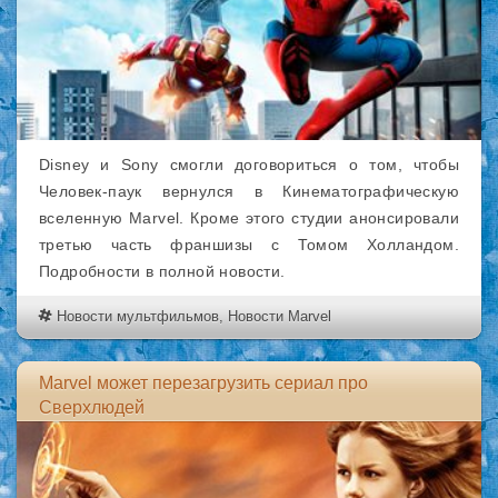
Disney и Sony смогли договориться о том, чтобы
Человек-паук вернулся в Кинематографическую
вселенную Marvel. Кроме этого студии анонсировали
третью часть франшизы с Томом Холландом.
Подробности в полной новости.
Новости мультфильмов
,
Новости Marvel
Marvel может перезагрузить сериал про
Сверхлюдей