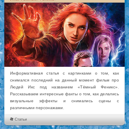
Информативная статья с картинками о том, как
снимался последний на данный момент фильм про
Людей Икс под названием «Тёмный Феникс».
Рассказываем интересные факты о том, как делались
визуальные эффекты и снимались сцены с
различными персонажами.
Статьи