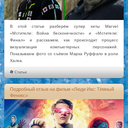
В этой статье разберём супер хиты Marvel
«Мстители: Война бесконечности» и «Мстители:
Финал» и расскажем, как происходит процесс
визуализации компьютерных персонажей.
Показываем фото со съёмок Марка Руффало в роли
Халка.
Статьи
Подробный отзыв на фильм «Люди Икс: Тёмный
Феникс»