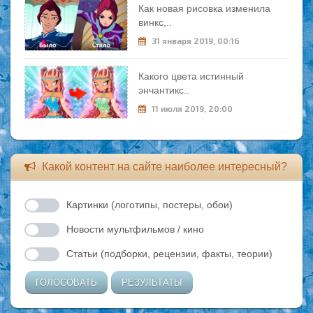
Как новая рисовка изменила
винкс,..
31 января 2019, 00:16
Какого цвета истинный
энчантикс..
11 июля 2019, 20:00
Какой контент на сайте наиболее интересный?
Картинки (логотипы, постеры, обои)
Новости мультфильмов / кино
Статьи (подборки, рецензии, факты, теории)
ГОЛОСОВАТЬ
РЕЗУЛЬТАТЫ