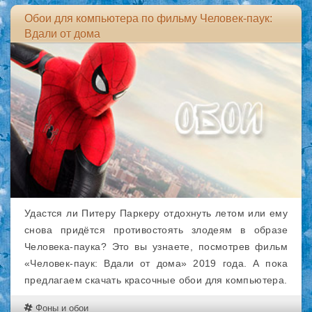
Обои для компьютера по фильму Человек-паук:
Вдали от дома
Удастся ли Питеру Паркеру отдохнуть летом или ему
снова придётся противостоять злодеям в образе
Человека-паука? Это вы узнаете, посмотрев фильм
«Человек-паук: Вдали от дома» 2019 года. А пока
предлагаем скачать красочные обои для компьютера.
Фоны и обои