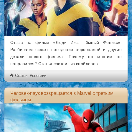
Отзыв на фильм «Люди Икс: Тёмный Феникс».
Разбираем сюжет, поведение персонажей и другие
детали нового фильма. Почему он многим не
понравился? Статья состоит из спойлеров.
Статьи
,
Рецензии
Человек-паук возвращается в Marvel с третьим
фильмом