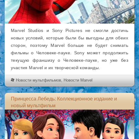
Marvel Studios и Sony Pictures не смогли достичь
новых условий, которые были бы выгодны для обеих
сторон, поэтому Marvel больше не будет снимать
фильмы о Человеке-пауке. Sony может продолжить
текущую франшизу о Человеке-пауке, но уже без
участия Marvel и их творческой команды.
Новости мультфильмов
,
Новости Marvel
Принцесса Лебедь: Коллекционное издание и
новый мультфильм