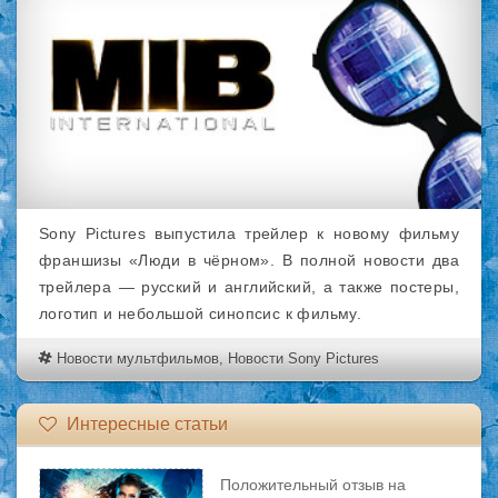
Sony Pictures выпустила трейлер к новому фильму
франшизы «Люди в чёрном». В полной новости два
трейлера — русский и английский, а также постеры,
логотип и небольшой синопсис к фильму.
Новости мультфильмов
,
Новости Sony Pictures
Интересные статьи
Положительный отзыв на