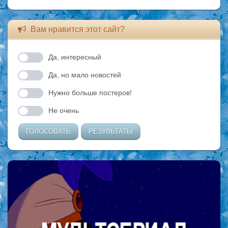
Вам нравится этот сайт?
Да, интересный
Да, но мало новостей
Нужно больше постеров!
Не очень
ГОЛОСОВАТЬ
РЕЗУЛЬТАТЫ