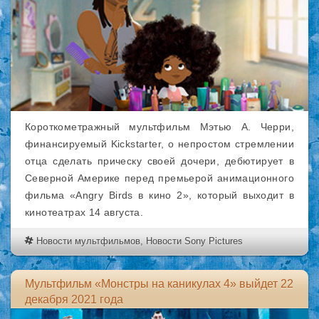
Короткометражный мультфильм Мэтью А. Черри,
финансируемый Kickstarter, о непростом стремлении
отца сделать прическу своей дочери, дебютирует в
Северной Америке перед премьерой анимационного
фильма «Angry Birds в кино 2», который выходит в
кинотеатрах 14 августа.
Новости мультфильмов
,
Новости Sony Pictures
Мультфильм «Монстры на каникулах 4» выйдет 22
декабря 2021 года