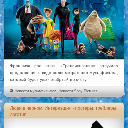
Франшиза про отель «Трансильвания» получила
продолжение в виде полнометражного мультфильма,
который будет уже четвёртый по счёту.
Новости мультфильмов
,
Новости Sony Pictures
Люди в черном: Интернэшнл - постеры, трейлеры,
логотип