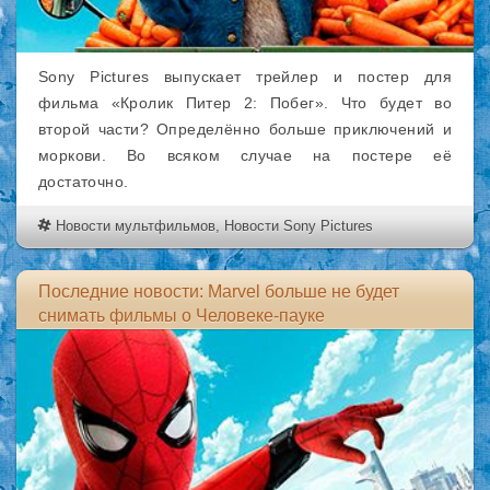
Sony Pictures выпускает трейлер и постер для
фильма «Кролик Питер 2: Побег». Что будет во
второй части? Определённо больше приключений и
моркови. Во всяком случае на постере её
достаточно.
Новости мультфильмов
,
Новости Sony Pictures
Последние новости: Marvel больше не будет
снимать фильмы о Человеке-пауке