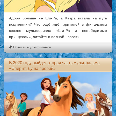
Адора больше не Ши-Ра, а Катра встала на путь
искупления? Что ещё ждёт зрителей в финальном
сезоне мультсериала «Ши-Ра и непобедимые
принцессы», читайте в полной новости.
Новости мультфильмов
В 2020 году выйдет вторая часть мультфильма
«Спирит: Душа прерий»