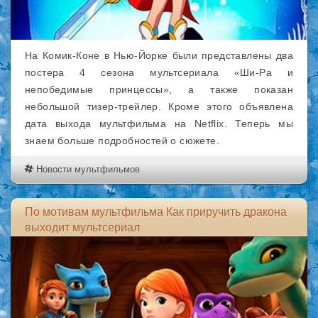
На Комик-Коне в Нью-Йорке были представлены два
постера 4 сезона мультсериала «Ши-Ра и
непобедимые принцессы», а также показан
небольшой тизер-трейлер. Кроме этого объявлена
дата выхода мультфильма на Netflix. Теперь мы
знаем больше подробностей о сюжете.
Новости мультфильмов
По мотивам мультфильма Как приручить дракона
выходит мультсериал