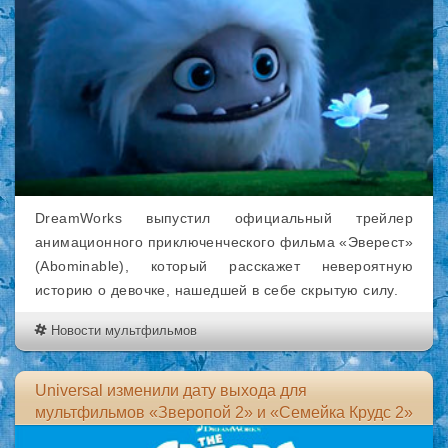
DreamWorks выпустил официальный трейлер
анимационного приключенческого фильма «Эверест»
(Abominable), который расскажет невероятную
историю о девочке, нашедшей в себе скрытую силу.
Новости мультфильмов
Universal изменили дату выхода для
мультфильмов «Зверопой 2» и «Семейка Крудс 2»