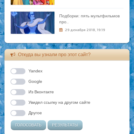
Подборки: пять мультфильмов
про..
29 декабря 2018, 19:19
Откуда вы узнали про этот сайт?
Yandex
Google
Из Вконтакте
Увидел ссылку на другом сайте
Другое
ГОЛОСОВАТЬ
РЕЗУЛЬТАТЫ