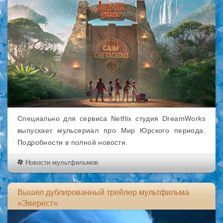
Специально для сервиса Netflix студия DreamWorks
выпускает мульсериал про Мир Юрского периода.
Подробности в полной новости.
Новости мультфильмов
Вышел дублированный трейлер мультфильма
«Эверест»