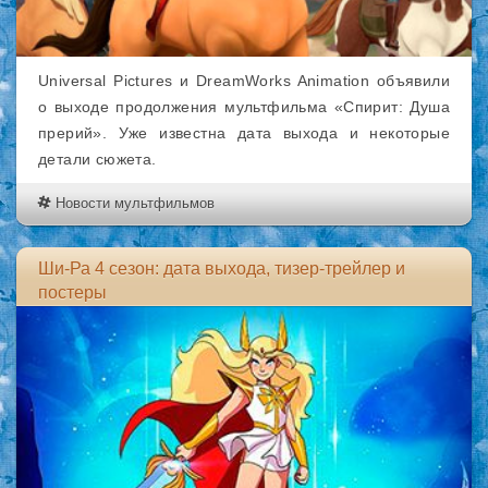
Universal Pictures и DreamWorks Animation объявили
о выходе продолжения мультфильма «Спирит: Душа
прерий». Уже известна дата выхода и некоторые
детали сюжета.
Новости мультфильмов
Ши-Ра 4 сезон: дата выхода, тизер-трейлер и
постеры