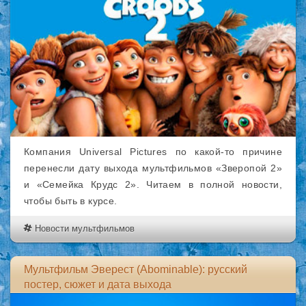
Компания Universal Pictures по какой-то причине
перенесли дату выхода мультфильмов «Зверопой 2»
и «Семейка Крудс 2». Читаем в полной новости,
чтобы быть в курсе.
Новости мультфильмов
Мультфильм Эверест (Abominable): русский
постер, сюжет и дата выхода