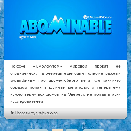
Похоже «Смолфутом» мировой прокат не
ограничился. На очереди ещё один полнометражный
мультфильм про дружелюбного йети. Он каким-то
образом попал в шумный мегаполис и теперь ему
нужно вернуться домой на Эверест, не попав в руки
исследователей.
Новости мультфильмов