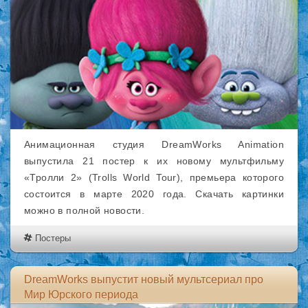
Анимационная студия DreamWorks Animation
выпустила 21 постер к их новому мультфильму
«Тролли 2» (Trolls World Tour), премьера которого
состоится в марте 2020 года. Скачать картинки
можно в полной новости.
Постеры
DreamWorks выпустит новый мультсериал про
Мир Юрского периода