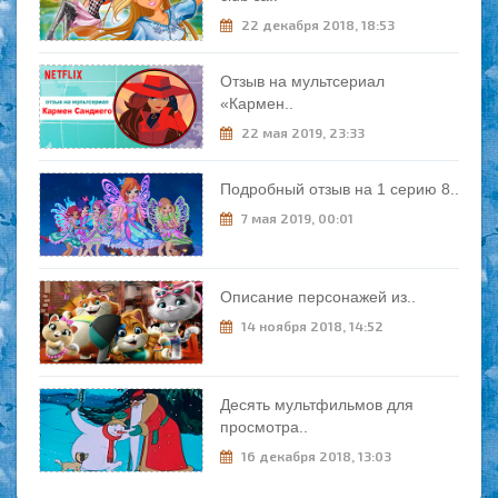
22 декабря 2018, 18:53
Отзыв на мультсериал
«Кармен..
22 мая 2019, 23:33
Подробный отзыв на 1 серию 8..
7 мая 2019, 00:01
Описание персонажей из..
14 ноября 2018, 14:52
Десять мультфильмов для
просмотра..
16 декабря 2018, 13:03