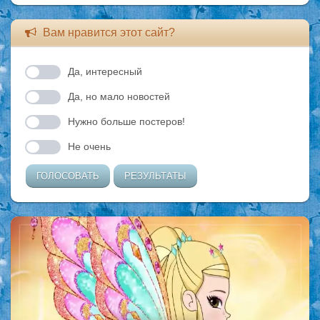
Вам нравится этот сайт?
Да, интересный
Да, но мало новостей
Нужно больше постеров!
Не очень
ГОЛОСОВАТЬ
РЕЗУЛЬТАТЫ