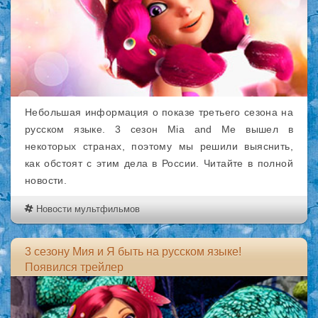
Небольшая информация о показе третьего сезона на
русском языке. 3 сезон Mia and Me вышел в
некоторых странах, поэтому мы решили выяснить,
как обстоят с этим дела в России. Читайте в полной
новости.
Новости мультфильмов
3 сезону Мия и Я быть на русском языке!
Появился трейлер