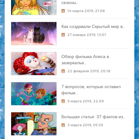
сезоны..
14 марта 2019, 21:08
Как создавали Скрытый мир в..
27 января 2019, 13:07
Обзор фильма Алиса в
зазеркалье..
22 февраля 2019, 20:18
7 вопросов, которые оставил
фильм..
9 марта 2019, 22:09
Большая статья: 37 фактов из..
3 марта 2019, 05:59