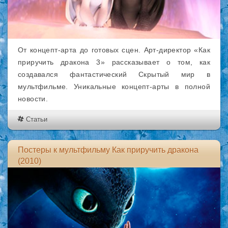
От концепт-арта до готовых сцен. Арт-директор «Как
приручить дракона 3» рассказывает о том, как
создавался фантастический Скрытый мир в
мультфильме. Уникальные концепт-арты в полной
новости.
Статьи
Постеры к мультфильму Как приручить дракона
(2010)