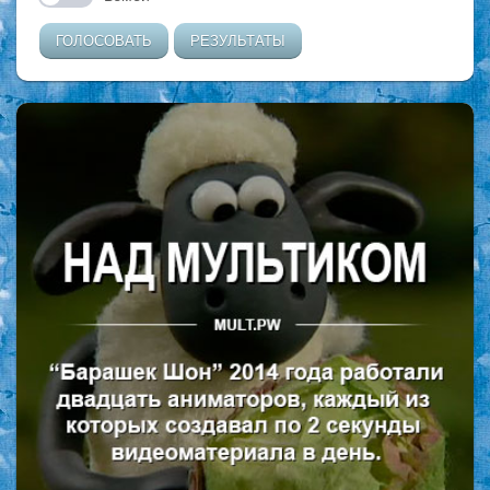
ГОЛОСОВАТЬ
РЕЗУЛЬТАТЫ