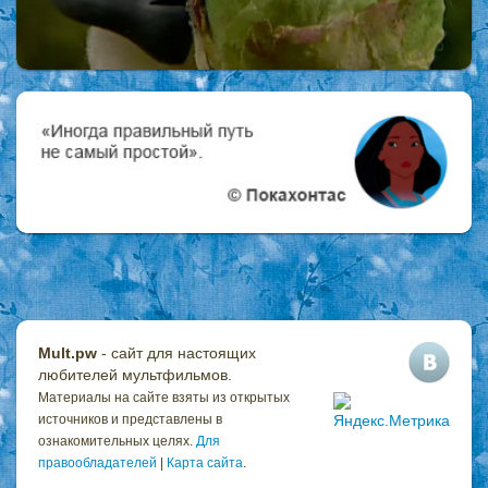
Mult.pw
- сайт для настоящих
любителей мультфильмов.
Материалы на сайте взяты из открытых
источников и представлены в
ознакомительных целях.
Для
правообладателей
|
Карта сайта
.