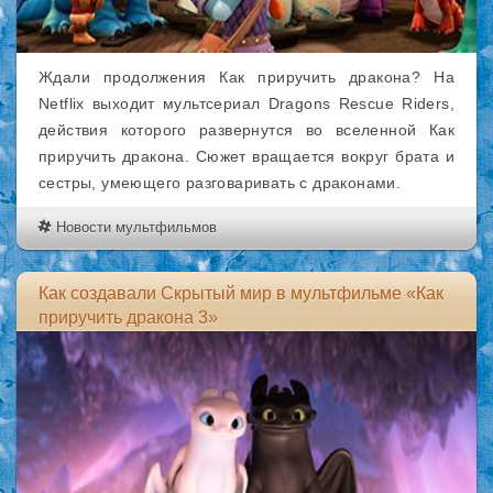
Ждали продолжения Как приручить дракона? На
Netflix выходит мультсериал Dragons Rescue Riders,
действия которого развернутся во вселенной Как
приручить дракона. Сюжет вращается вокруг брата и
сестры, умеющего разговаривать с драконами.
Новости мультфильмов
Как создавали Скрытый мир в мультфильме «Как
приручить дракона 3»