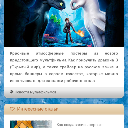
Красивые атмосферные постеры из нового
предстоящего мультфильма Как приручить дракона 3
(Скрытый мир), а также трейлер на русском языке и
промо баннеры в хороем качестве, которые можно
использовать для заставки рабочего стола.
Новости мультфильмов
Интересные статьи
Как создавались первые