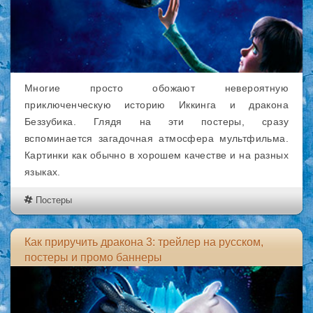
Многие просто обожают невероятную
приключенческую историю Иккинга и дракона
Беззубика. Глядя на эти постеры, сразу
вспоминается загадочная атмосфера мультфильма.
Картинки как обычно в хорошем качестве и на разных
языках.
Постеры
Как приручить дракона 3: трейлер на русском,
постеры и промо баннеры