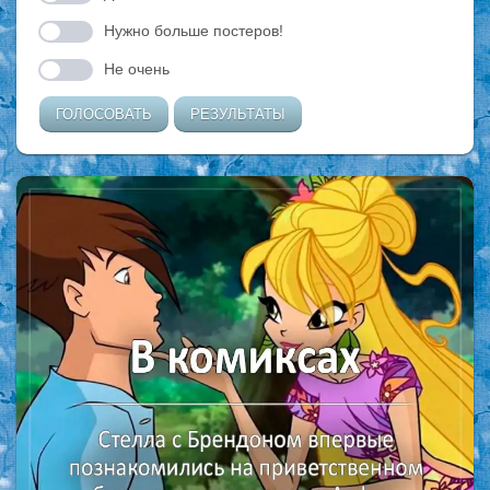
Нужно больше постеров!
Не очень
ГОЛОСОВАТЬ
РЕЗУЛЬТАТЫ