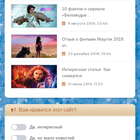
10 фактов о сериале
«Беловодье...
9 августа 2019, 23:40
Отзыв о фильме Маугли 2018
от..
23 декабря 2018, 19:44
Интересная статья: Как
снимался..
15 июля 2019, 17:53
Вам нравится этот сайт?
Да, интересный
Да, но мало новостей