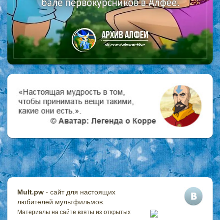
Mult.pw
- сайт для настоящих
любителей мультфильмов.
Материалы на сайте взяты из открытых