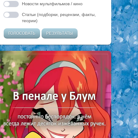
Новости мультфильмов / кино
Статьи (подборки, рецензии, факты,
теории)
ГОЛОСОВАТЬ
РЕЗУЛЬТАТЫ