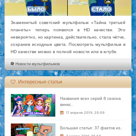
Знаменитый советский мультфильм «Тайна третьей
планеты» теперь появился в HD качестве. Это
невероятно, но картинка, действительно, стала чётче,
сохранив исходные цвета. Посмотреть мультфильм в
HD качестве можно в полной новости или в ютубе.
Новости мультфильмов
Интересные статьи
Названия всех серий 8 сезона
винкс..
17 апреля 2019, 20:09
Большая статья: 37 фактов из..
3 марта 2019, 05:59