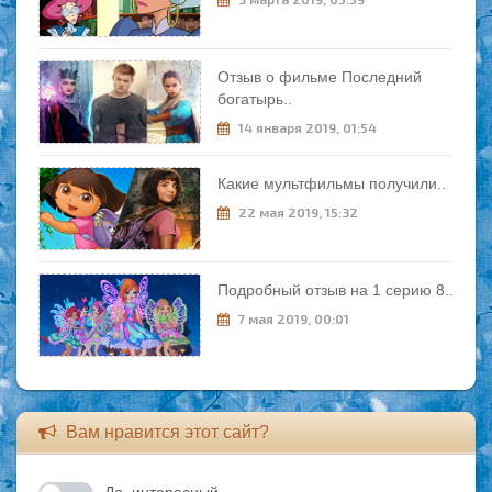
Отзыв о фильме Последний
богатырь..
14 января 2019, 01:54
Какие мультфильмы получили..
22 мая 2019, 15:32
Подробный отзыв на 1 серию 8..
7 мая 2019, 00:01
Вам нравится этот сайт?
Да, интересный