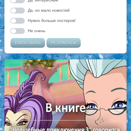
Да, но мало новостей
Нужно больше постеров!
Не очень
ГОЛОСОВАТЬ
РЕЗУЛЬТАТЫ