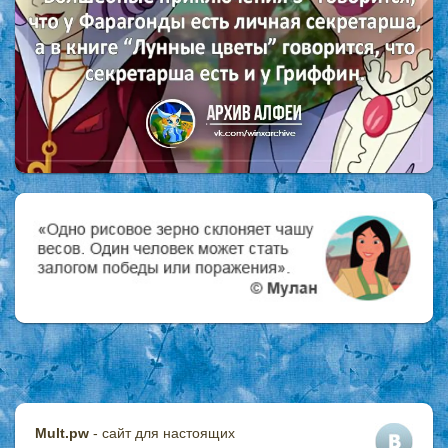
Mult.pw
- сайт для настоящих