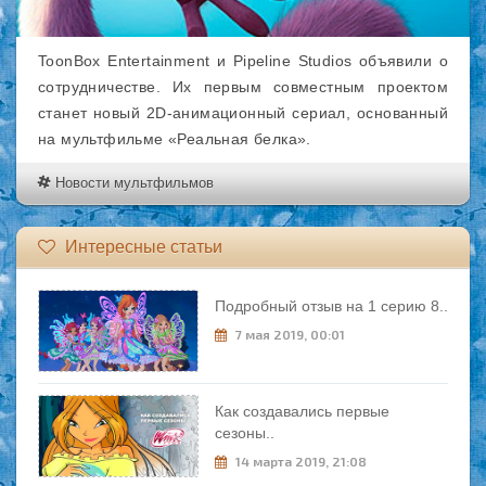
ToonBox Entertainment и Pipeline Studios объявили о
сотрудничестве. Их первым совместным проектом
станет новый 2D-анимационный сериал, основанный
на мультфильме «Реальная белка».
Новости мультфильмов
Интересные статьи
Подробный отзыв на 1 серию 8..
7 мая 2019, 00:01
Как создавались первые
сезоны..
14 марта 2019, 21:08