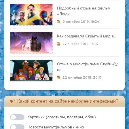
Подробный отзыв на фильм
«Люди..
6 октября 2019, 19:24
Как создавали Скрытый мир в..
27 января 2019, 13:07
Отзыв о мультфильме Скуби-Ду
на..
22 октября 2018, 20:17
Какой контент на сайте наиболее интересный?
Картинки (логотипы, постеры, обои)
Новости мультфильмов / кино