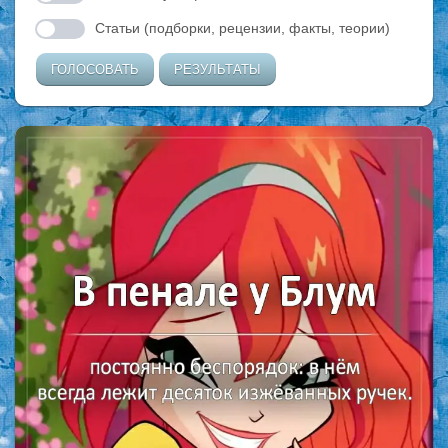
Статьи (подборки, рецензии, факты, теории)
ГОЛОСОВАТЬ
РЕЗУЛЬТАТЫ