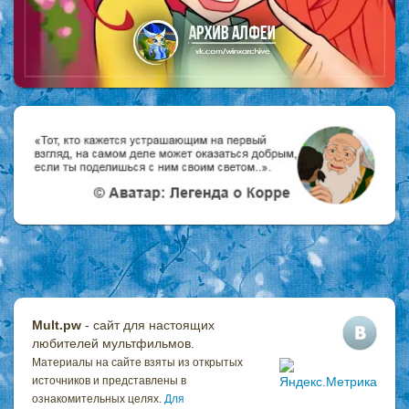
Mult.pw
- сайт для настоящих
любителей мультфильмов.
Материалы на сайте взяты из открытых
источников и представлены в
ознакомительных целях.
Для