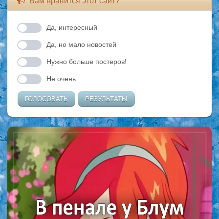
Вам нравится этот сайт?
Да, интересный
Да, но мало новостей
Нужно больше постеров!
Не очень
ГОЛОСОВАТЬ
РЕЗУЛЬТАТЫ