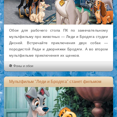
Обои для рабочего стола ПК по замечательному
мультфильму про животных — Леди и Бродяга студии
Дисней. Встречайте приключения двух собак —
породистой Леди и дворняжки Бродяги. А во втором
мультфильме приключения их щенков.
Фоны и обои
Мультфильм "Леди и Бродяга" станет фильмом