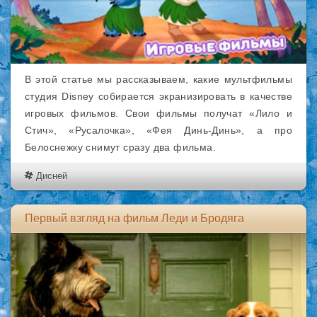
В этой статье мы рассказываем, какие мультфильмы
студия Disney собирается экранизировать в качестве
игровых фильмов. Свои фильмы получат «Лило и
Стич», «Русалочка», «Фея Динь-Динь», а про
Белоснежку снимут сразу два фильма.
Дисней
Первый взгляд на фильм Леди и Бродяга