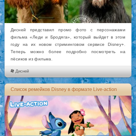
Дисней представил промо фото с персонажами
фильма «Леди и Бродяга», который выйдет в этом
году на их новом стриминговом сервисе Disney+.
Теперь можно более подробно посмотреть на
пёсиков из фильма.
Дисней
Список ремейков Disney в формате Live-action