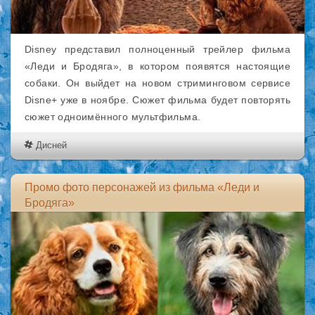
Disney представил полноценный трейлер фильма
«Леди и Бродяга», в котором появятся настоящие
собаки. Он выйдет на новом стриминговом сервисе
Disne+ уже в ноябре. Сюжет фильма будет повторять
сюжет одноимённого мультфильма.
Дисней
Промо фото персонажей из фильма «Леди и
Бродяга»