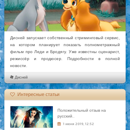
Дисней запускает собственный стриминговый сервис,
на котором планирует показать полнометражный
фильм про Леди и Бродягу. Уже известны сценарист,
режиссёр и продюсер. Подробности в полной
новости.
Дисней
Интересные статьи
Положительный отзыв на
русский..
1 июня 2019, 12:52