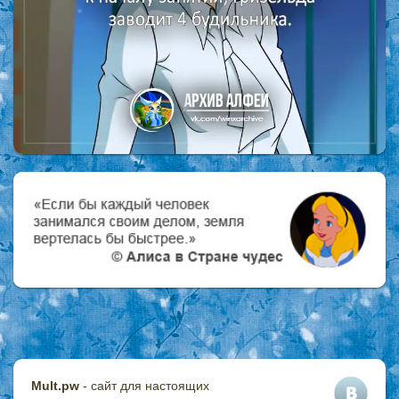
Mult.pw
- сайт для настоящих