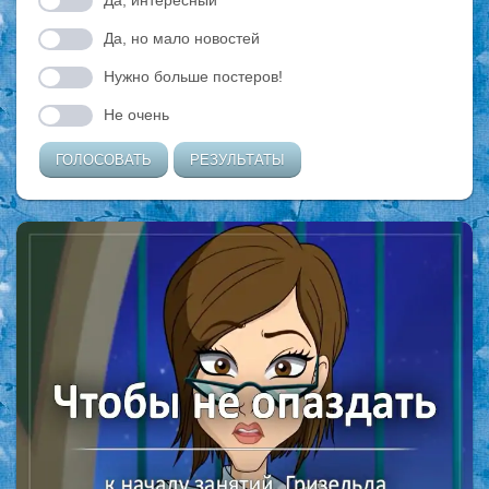
Да, интересный
Да, но мало новостей
Нужно больше постеров!
Не очень
ГОЛОСОВАТЬ
РЕЗУЛЬТАТЫ