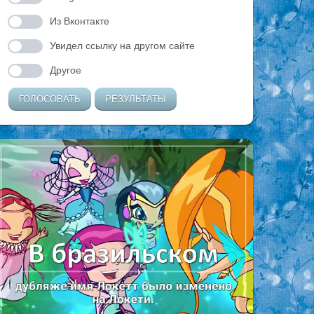
Из Вконтакте
Увидел ссылку на другом сайте
Другое
ГОЛОСОВАТЬ
РЕЗУЛЬТАТЫ