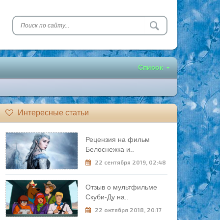
Список
Интересные статьи
Рецензия на фильм
Белоснежка и..
22 сентября 2019, 02:48
Отзыв о мультфильме
Скуби-Ду на..
22 октября 2018, 20:17