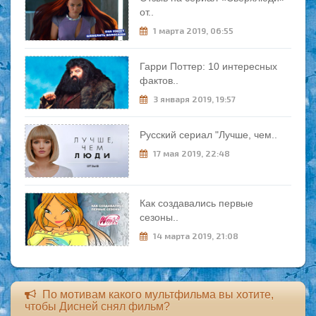
от..
1 марта 2019, 06:55
Гарри Поттер: 10 интересных
фактов..
3 января 2019, 19:57
Русский сериал "Лучше, чем..
17 мая 2019, 22:48
Как создавались первые
сезоны..
14 марта 2019, 21:08
По мотивам какого мультфильма вы хотите,
чтобы Дисней снял фильм?