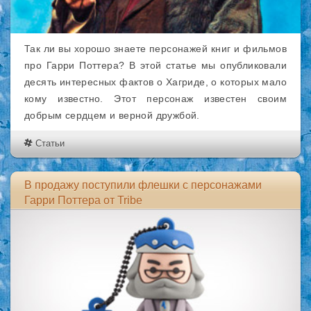
Так ли вы хорошо знаете персонажей книг и фильмов
про Гарри Поттера? В этой статье мы опубликовали
десять интересных фактов о Хагриде, о которых мало
кому известно. Этот персонаж известен своим
добрым сердцем и верной дружбой.
Статьи
В продажу поступили флешки с персонажами
Гарри Поттера от Tribe