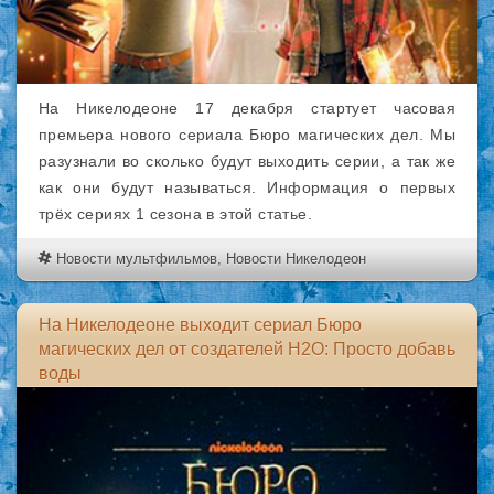
На Никелодеоне 17 декабря стартует часовая
премьера нового сериала Бюро магических дел. Мы
разузнали во сколько будут выходить серии, а так же
как они будут называться. Информация о первых
трёх сериях 1 сезона в этой статье.
Новости мультфильмов
,
Новости Никелодеон
На Никелодеоне выходит сериал Бюро
магических дел от создателей H2O: Просто добавь
воды