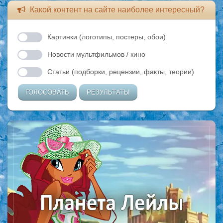
Какой контент на сайте наиболее интересный?
Картинки (логотипы, постеры, обои)
Новости мультфильмов / кино
Статьи (подборки, рецензии, факты, теории)
ГОЛОСОВАТЬ
РЕЗУЛЬТАТЫ