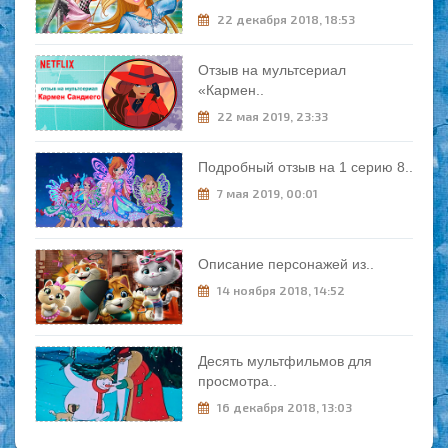
22 декабря 2018, 18:53
Отзыв на мультсериал
«Кармен..
22 мая 2019, 23:33
Подробный отзыв на 1 серию 8..
7 мая 2019, 00:01
Описание персонажей из..
14 ноября 2018, 14:52
Десять мультфильмов для
просмотра..
16 декабря 2018, 13:03