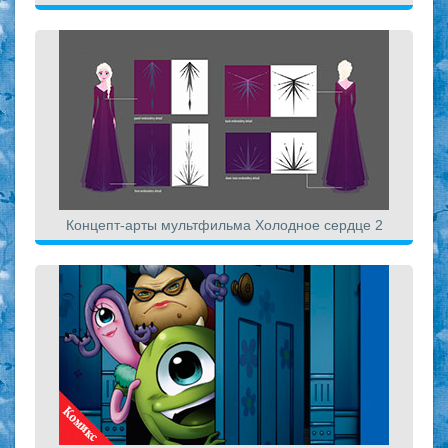
Концепт-арты мультфильма Холодное сердце 2