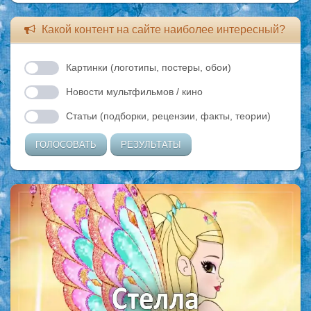
Какой контент на сайте наиболее интересный?
Картинки (логотипы, постеры, обои)
Новости мультфильмов / кино
Статьи (подборки, рецензии, факты, теории)
ГОЛОСОВАТЬ
РЕЗУЛЬТАТЫ