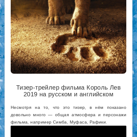
Тизер-трейлер фильма Король Лев
2019 на русском и английском
Несмотря на то, что это тизер, в нём показано
довольно много — общая атмосфера и персонажи
фильма, например Симба, Муфаса, Рафики.