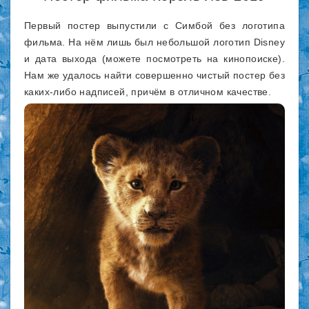
Первый постер выпустили с Симбой без логотипа
фильма. На нём лишь был небольшой логотип Disney
и дата выхода (можете посмотреть на кинопоиске).
Нам же удалось найти совершенно чистый постер без
каких-либо надписей, причём в отличном качестве.